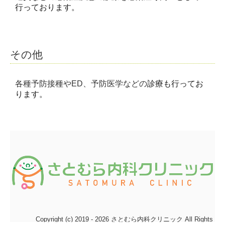
行っております。
その他
各種予防接種や
ED
、予防医学などの
診療も行ってお
ります。
Copyright (c) 2019 - 2026 さとむら内科クリニック All Rights