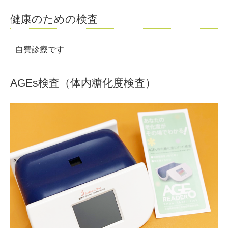
健康のための検査
自費診療です
AGEs検査（体内糖化度検査）