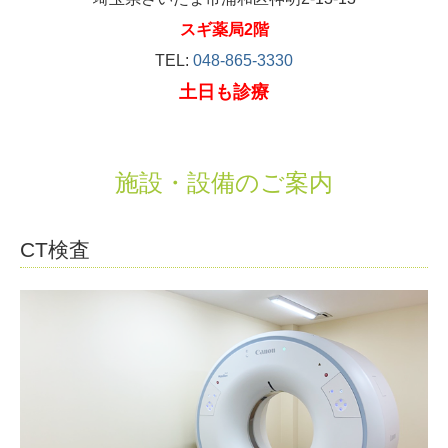
スギ薬局2階
TEL:
048-865-3330
土日も診療
施設・設備のご案内
CT検査