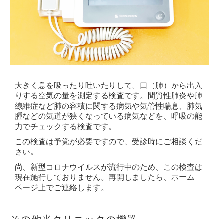
大きく息を吸ったり吐いたりして、口（肺）から出入
りする空気の量を測定する検査です。間質性肺炎や肺
線維症など肺の容積に関する病気や気管性喘息、肺気
腫などの気道が狭くなっている病気などを、呼吸の能
力でチェックする検査です。
この検査は予覚が必要ですので、受診時にご相談くだ
さい。
尚、新型コロナウイルスが流行中のため、この検査は
現在施行しておりません。再開しましたら、ホーム
ページ上でご連絡します。