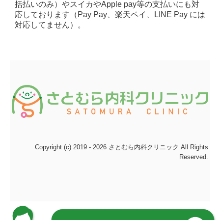
括払いのみ）やスイカやApple pay等の支払いにも対
応しております（Pay Pay、楽天ペイ、LINE Pay には
対応してません）。
Copyright (c) 2019 - 2026 さとむら内科クリニック All Rights
Reserved.