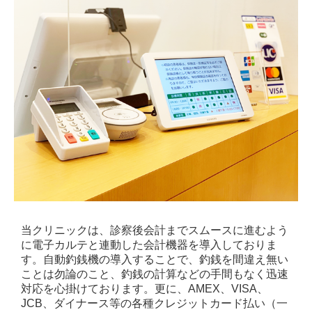
当クリニックは、診察後会計までスムースに進むよう
に電子カルテと連動した
会計機器を導入しておりま
す。自動釣銭機の導入することで、釣銭を間違え無い
ことは勿論のこと、釣銭の計算などの手間もなく迅速
対応を心掛けております。更に、AMEX、VISA、
JCB、ダイナース等の各種クレジットカード払い（一