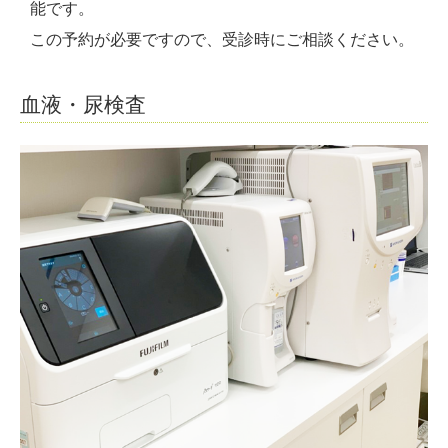
能です。
この予約が必要ですので、受診時にご相談ください。
血液・尿検査