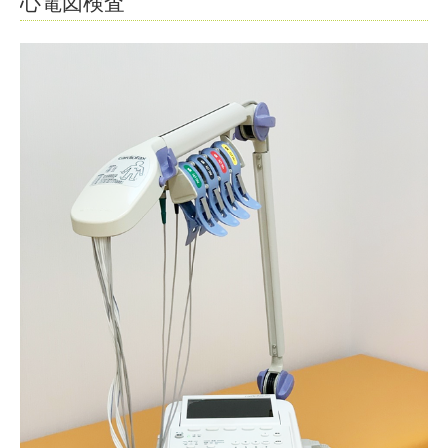
心電図検査