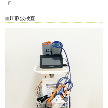
す。
血圧脈波検査