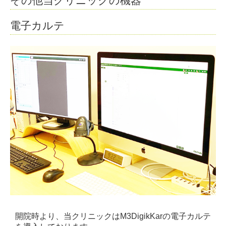
その他当クリニックの機器
電子カルテ
開院時より、当クリニックはM3DigikKarの電子カルテ