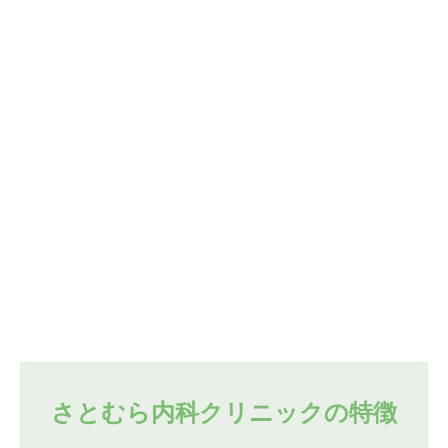
さとむら内科クリニックの特徴