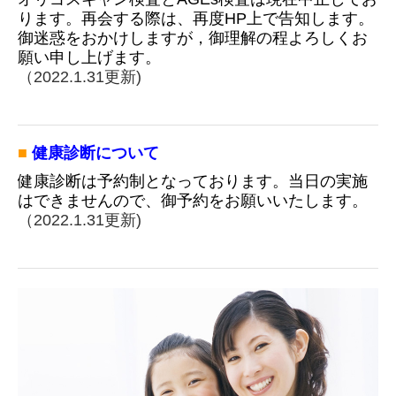
ります。再会する際は、再度HP上で告知します。
御迷惑をおかけしますが，御理解の程よろしくお
願い申し上げます。
（2022.1.31
更新)
■
健康診断について
健康診断は予約制となっております。当日の実施
はできませんので、御予約をお願いいたします。
（2022.1.31
更新)