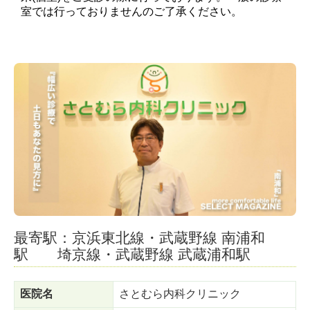
室では行っておりませんのご了承ください
。
最寄駅：京浜東北線・武蔵野線 南浦和
駅 埼京線・武蔵野線 武蔵浦和駅
医院名
さとむら内科クリニック