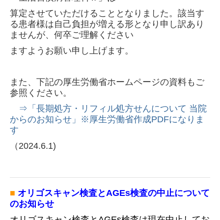
算定させていただけることとなりました。該当す
る患者様は自己負担が増える形となり申し訳あり
ませんが、何卒ご理解ください
ますようお願い申し上げます。
また、下記の厚生労働省ホームページの資料もご
参照ください。
⇒「長期処方・リフィル処方せんについて 当院
からのお知らせ」※厚生労働省作成PDFになりま
す
（
2024.6.1)
■
オリゴスキャン検査とAGEs検査の中止について
のお知らせ
オリゴスキャン検査とAGEs検査は現在中止してお