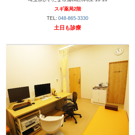
スギ薬局2階
TEL:
048-865-3330
土日も診療