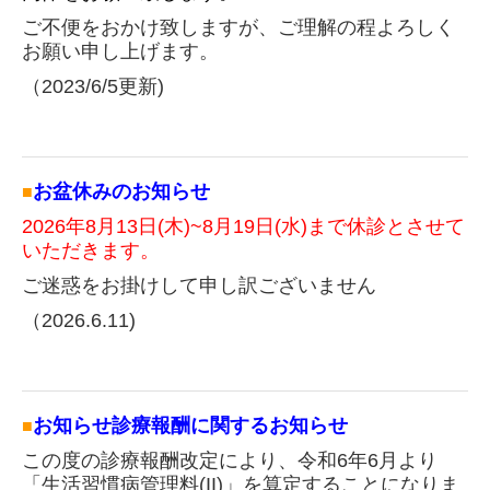
ご不便をおかけ致しますが、ご理解の程よろしく
お願い申し上げます。
（2023/6/5更新)
お知らせ
お盆休みの
■
2026年8月13日(木)~8月19日(水)まで休診とさせて
いただきます。
ご迷惑をお掛けして申し訳ございません
（2026.6.11)
お知らせ診療報酬に関するお知らせ
■
この度の診療報酬改定により、令和6年6月より
「生活習慣病管理料(II)」を算定することになりま