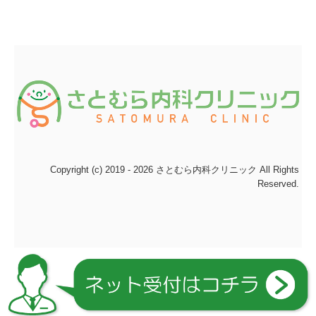
Copyright (c) 2019 - 2026 さとむら内科クリニック All Rights
Reserved.