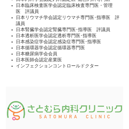
日本臨床検査医学会認定臨床検査専門医・管理
医 評議員
日本リウマチ学会認定リウマチ専門医･指導医 評
議員
日本腎臓学会認定腎臓専門医･指導医 評議員
日本透析医学会認定透析専門医･指導医
日本感染症学会認定感染症専門医･指導医
日本循環器学会認定循環器専門医
日本糖尿病学会会員
日本医師会認定産業医
インフェクションコントロールドクター