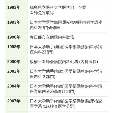
1993年
福島県立医科大学医学部 卒業
医師免許取得
1993年
日本大学医学部附属板橋病院内科学講座
内科2部門研修医
1996年
春日部市立病院内科勤務
1998年
日本大学助手(無給)医学部勤務(内科学講
座内科2部門)
2000年
板橋区医師会病院内科勤務 (内科医長)
2002年
日本大学助手(無給)医学部勤務(内科学講
座内科２部門)
2004年
日本大学助手(有給)医学部勤務(内科学講
座腎臓内分泌高血圧部門)
2007年
日本大学助手(有給)医学部勤務(臨床検査
医学系臨床検査医学分野)