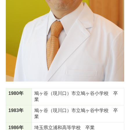
1980年
鳩ヶ谷（現川口）市立鳩ヶ谷小学校 卒
業
1983年
鳩ヶ谷（現川口）市立鳩ヶ谷中学校 卒
業
1986年
埼玉県立浦和高等学校 卒業