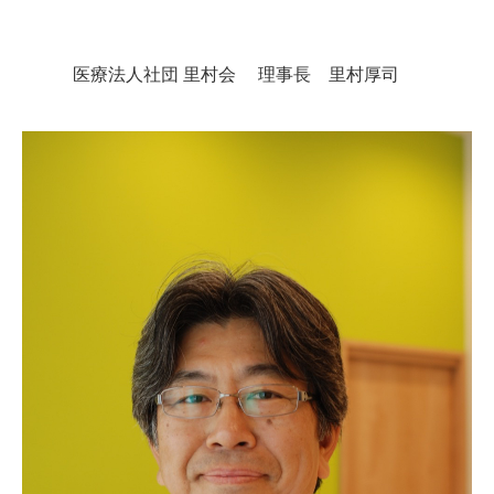
医療法人社団 里村会 理事長
里村厚司